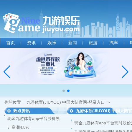
首页
资讯
娱乐
新闻
旅游
汽车
你的位置：
九游体育(JIUYOU) 中国大陆官网-登录入口
>
热点资讯
九游体育(JIUYOU) 中国大陆
现金九游体育app平台股价累
现金九游体育app平台现时股价为7
计高潮4.8%
九游体育app娱乐现时股价为5.5