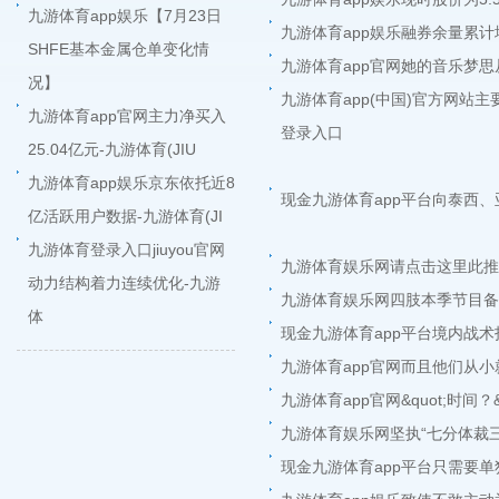
九游体育app娱乐【7月23日
九游体育app娱乐融券余量累计增
SHFE基本金属仓单变化情
九游体育app官网她的音乐梦思从
况】
九游体育app(中国)官方网站主
九游体育app官网主力净买入
登录入口
25.04亿元-九游体育(JIU
九游体育app娱乐京东依托近8
现金九游体育app平台向泰西、
亿活跃用户数据-九游体育(JI
九游体育登录入口jiuyou官网
九游体育娱乐网请点击这里此推动
动力结构着力连续优化-九游
九游体育娱乐网四肢本季节目备受
体
现金九游体育app平台境内战术投
九游体育app官网而且他们从小就
九游体育app官网&quot;时间？
九游体育娱乐网坚执“七分体裁三分
现金九游体育app平台只需要单独